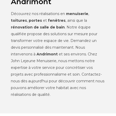
Andrimont
Découvrez nos réalisations en
menuiserie
,
toitures
,
portes
et
fenêtres
, ainsi que la
rénovation de salle de bain
. Notre équipe
qualifiée propose des solutions sur mesure pour
transformer votre espace de vie. Demandez un
devis personnalisé dès maintenant. Nous
intervenons à
Andrimont
et ses environs. Chez
John Lejeune Menuiserie, nous mettons notre
expertise à votre service pour concrétiser vos
projets avec professionnalisme et soin. Contactez-
nous dès aujourd'hui pour découvrir comment nous
pouvons améliorer votre habitat avec nos
réalisations de qualité.