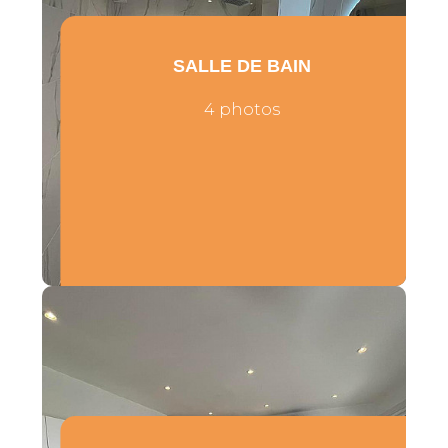
SALLE DE BAIN
4 photos