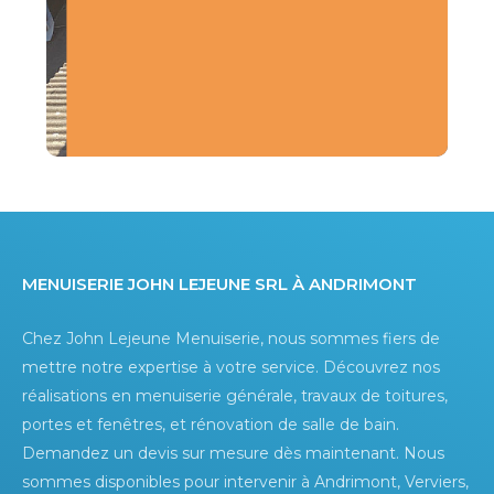
Menuiserie John Lejeune srl à Andrimont
Chez John Lejeune Menuiserie, nous sommes fiers de
mettre notre expertise à votre service. Découvrez nos
réalisations en menuiserie générale, travaux de toitures,
portes et fenêtres, et rénovation de salle de bain.
Demandez un devis sur mesure dès maintenant. Nous
sommes disponibles pour intervenir à Andrimont, Verviers,