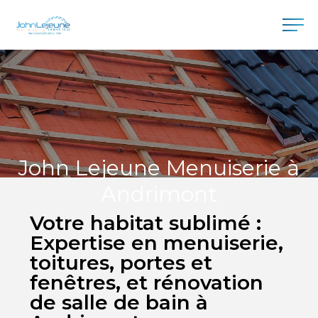
John Lejeune Menuiserie à
Andrimont
Votre habitat sublimé :
Expertise en menuiserie,
toitures, portes et
fenêtres, et rénovation
de salle de bain à