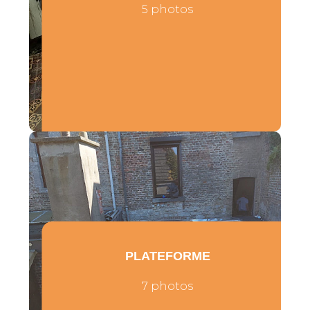
5 photos
PLATEFORME
7 photos