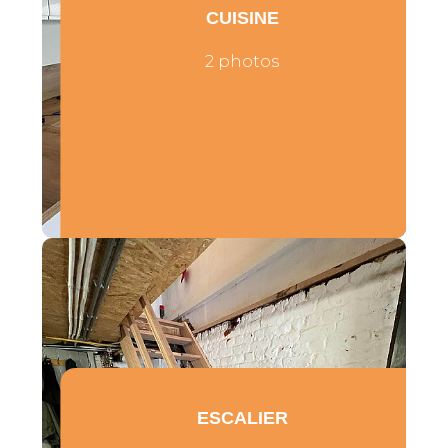
CUISINE
2 photos
ESCALIER