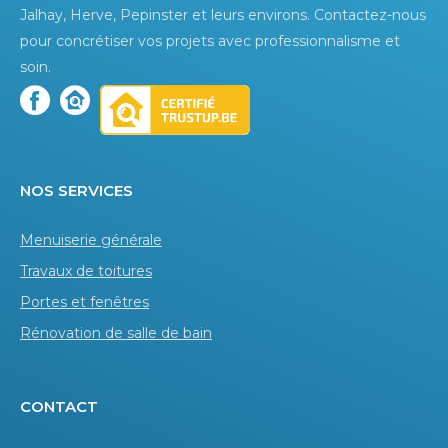
Jalhay, Herve, Pepinster et leurs environs. Contactez-nous
pour concrétiser vos projets avec professionnalisme et
soin.
Nos services
Menuiserie générale
Travaux de toitures
Portes et fenêtres
Rénovation de salle de bain
Contact