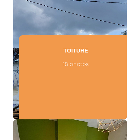
TOITURE
18 photos