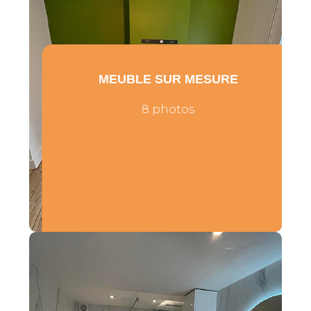
MEUBLE SUR MESURE
8 photos