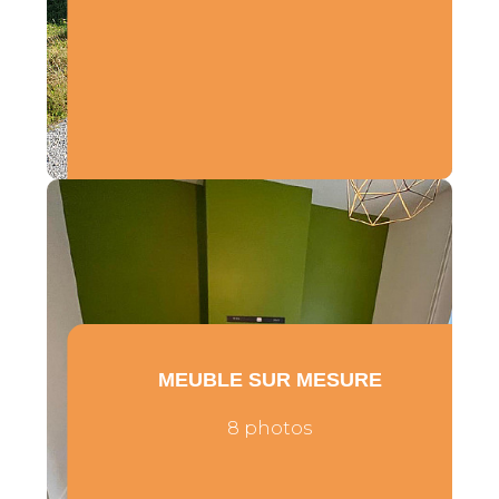
MEUBLE SUR MESURE
8 photos