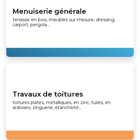
Menuiserie générale
terrasse en bois, meubles sur mesure, dressing,
carport, pergola...
Travaux de toitures
toitures plates, métalliques, en zinc, tuiles, en
ardoises, zinguerie, étanchéité...