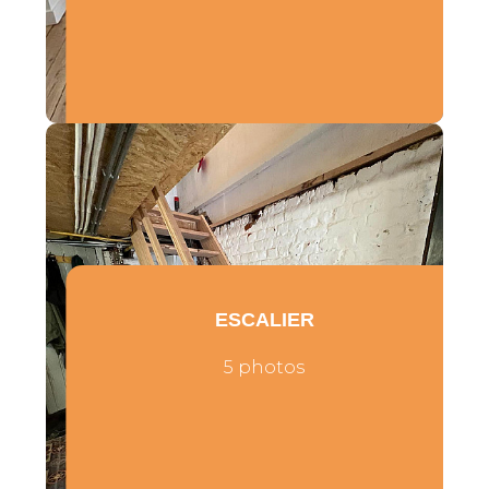
ESCALIER
5 photos