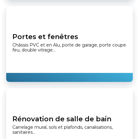
Portes et fenêtres
Châssis PVC et en Alu, porte de garage, porte coupe
feu, double vitrage...
Rénovation de salle de bain
Carrelage mural, sols et plafonds, canalisations,
sanitaires...