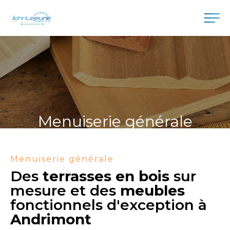
Menuiserie générale
Menuiserie générale
Des
terrasses en bois
sur
mesure et des
meubles
fonctionnels d'exception à
Andrimont