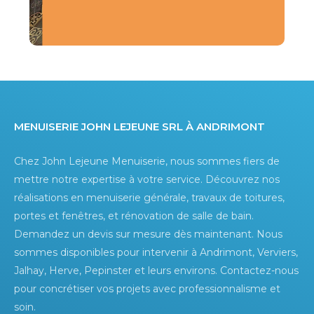
Menuiserie John Lejeune srl à Andrimont
Chez John Lejeune Menuiserie, nous sommes fiers de
mettre notre expertise à votre service. Découvrez nos
réalisations en menuiserie générale, travaux de toitures,
portes et fenêtres, et rénovation de salle de bain.
Demandez un devis sur mesure dès maintenant. Nous
sommes disponibles pour intervenir à Andrimont, Verviers,
Jalhay, Herve, Pepinster et leurs environs. Contactez-nous
pour concrétiser vos projets avec professionnalisme et
soin.