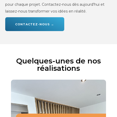
pour chaque projet. Contactez-nous dès aujourd'hui et
laissez-nous transformer vos idées en réalité.
CONTACTEZ-NOUS →
Quelques-unes de nos
réalisations