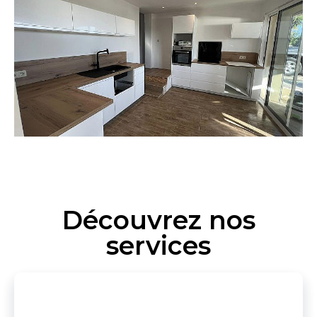
Découvrez nos
services