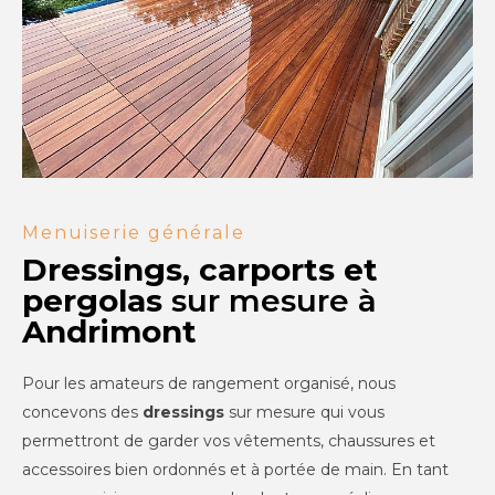
Menuiserie générale
Dressings, carports et
pergolas
sur mesure à
Andrimont
Pour les amateurs de rangement organisé, nous
concevons des
dressings
sur mesure qui vous
permettront de garder vos vêtements, chaussures et
accessoires bien ordonnés et à portée de main. En tant