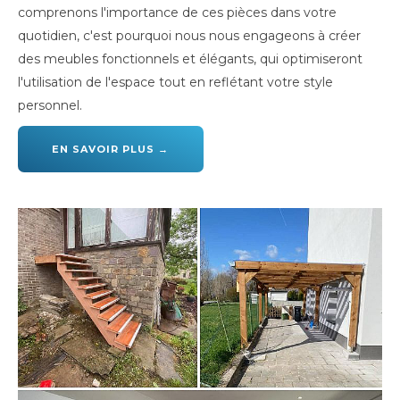
comprenons l'importance de ces pièces dans votre
quotidien, c'est pourquoi nous nous engageons à créer
des meubles fonctionnels et élégants, qui optimiseront
l'utilisation de l'espace tout en reflétant votre style
personnel.
EN SAVOIR PLUS →