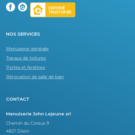
Nos services
Menuiserie générale
Travaux de toitures
Portes et fenêtres
Rénovation de salle de bain
Contact
Menuiserie John Lejeune srl
Chemin du Coreux 9
4821 Dison